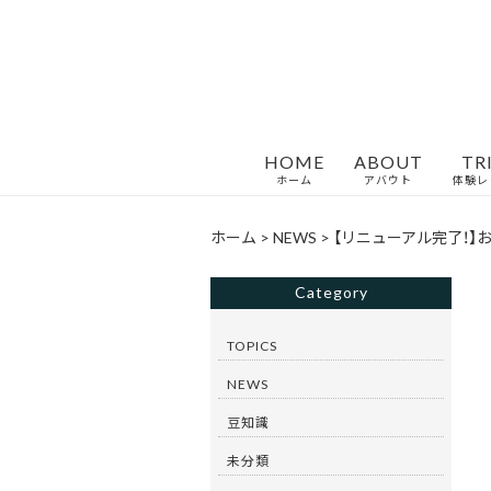
HOME
ABOUT
TR
ホーム
アバウト
体験レ
ホーム
>
NEWS
>
【リニューアル完了！】
Category
TOPICS
NEWS
豆知識
未分類