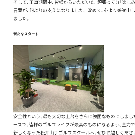
そして、工事期間中、皆様からいただいた「頑張って！」「楽し
言葉が、何よりの支えになりました。 改めて、心より感謝申
ました。
新たなスタート
安全性という、最も大切な土台をさらに強固なものにしました
ースで、皆様のゴルフライフが最高のものになるよう、全力
新しくなった松井山手ゴルフスクールへ、ぜひお越しください