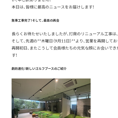
本日は、皆様に最高のニュースをお届けします！
無事工事完了！そして、最高の再会
長らくお待たせいたしましたが、打席のリニューアル工事は、
そして、先週の**木曜日（9月11日）**より、営業を再開して
再開初日、またこうして会員様たちの元気な顔にお会いでき
す！
劇的進化！新しいゴルフブースのご紹介