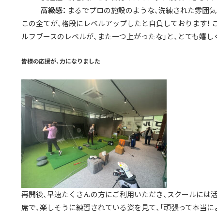
高級感：
まるでプロの施設のような、洗練された雰囲気
この全てが、格段にレベルアップしたと自負しております！ 
ルフブースのレベルが、また一つ上がったな」と、とても嬉し
皆様の応援が、力になりました
再開後、早速たくさんの方にご利用いただき、スクールには活
席で、楽しそうに練習されている姿を見て、「頑張って本当に