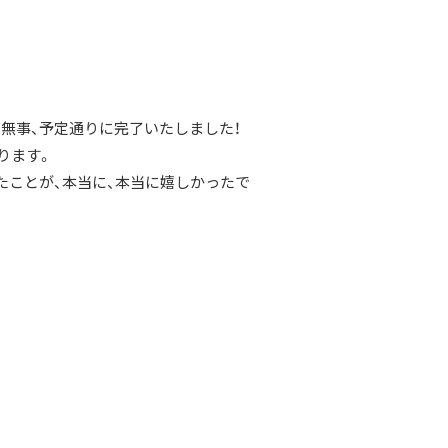
無事、予定通りに完了いたしました！
おります。
たことが、本当に、本当に嬉しかったで