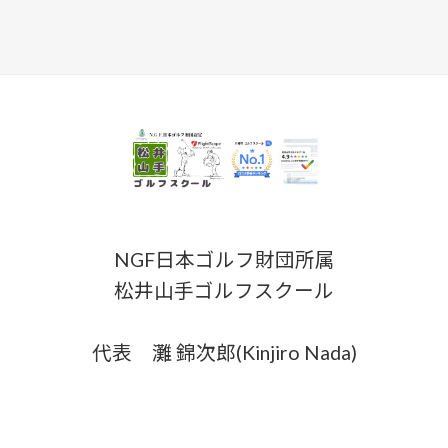
NGF日本ゴルフ財団所属
松井山手ゴルフスクール
代表 灘 錦次郎(Kinjiro Nada)