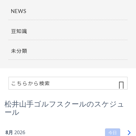
NEWS
豆知識
未分類