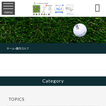

menu
ホーム
>
屋内ゴルフ
Category
TOPICS