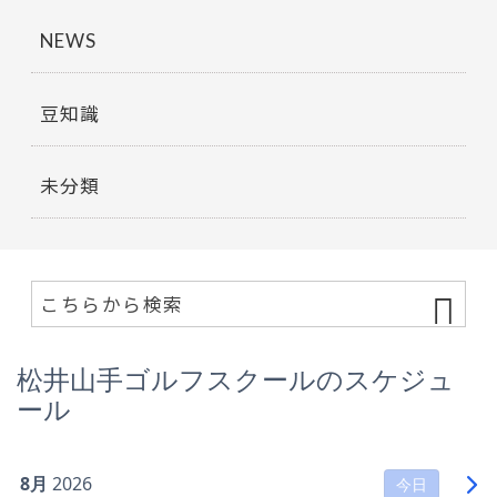
NEWS
豆知識
未分類