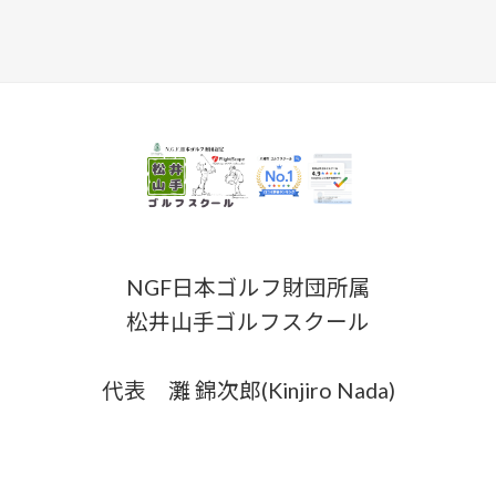
NGF日本ゴルフ財団所属
松井山手ゴルフスクール
代表 灘 錦次郎(Kinjiro Nada)