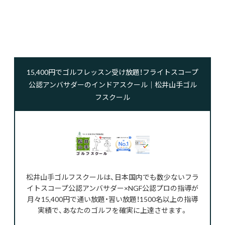
15,400円でゴルフレッスン受け放題！フライトスコープ
公認アンバサダーのインドアスクール｜松井山手ゴル
フスクール
松井山手ゴルフスクールは、日本国内でも数少ないフラ
イトスコープ公認アンバサダー×NGF公認プロの指導が
月々15,400円で通い放題・習い放題！1500名以上の指導
実績で、あなたのゴルフを確実に上達させます。