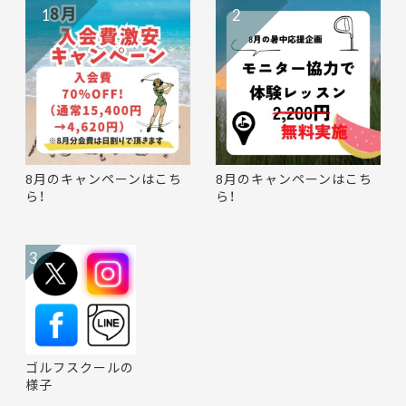
1
2
8月のキャンペーンはこち
8月のキャンペーンはこち
ら！
ら！
3
ゴルフスクールの
様子